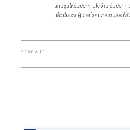
แคปซูลให้รับประทานได้ง่าย รับประทาน
แล้วนั่นเอง ผู้ป่วยโรคเบาหวานเองก็ร
Share with