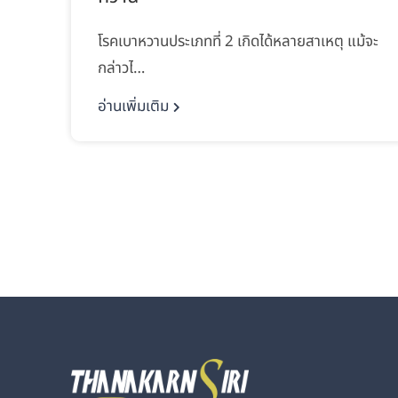
โรคเบาหวานประเภทที่ 2 เกิดได้หลายสาเหตุ แม้จะ
กล่าวไ…
อ่านเพิ่มเติม