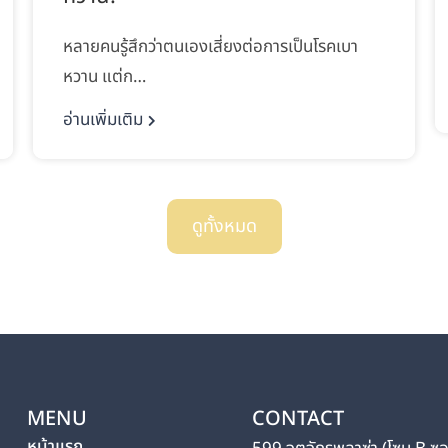
หลายคนรู้สึกว่าตนเองเสี่ยงต่อการเป็นโรคเบา
หวาน แต่ก…
อ่านเพิ่มเติม
ดูทั้งหมด
MENU
CONTACT
หน้าแรก