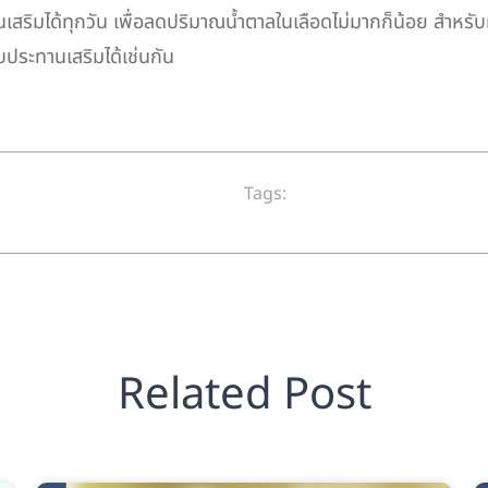
เสริมได้ทุกวัน เพื่อลดปริมาณน้ำตาลในเลือดไม่มากก็น้อย สำหรับ
ับประทานเสริมได้เช่นกัน
Tags:
Related Post