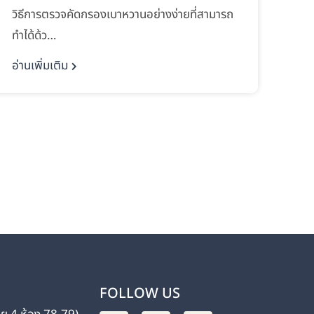
วิธีการตรวจคัดกรองเบาหวานอย่างง่ายที่สามารถ
ทำได้ด้ว…
อ่านเพิ่มเติม
FOLLOW US