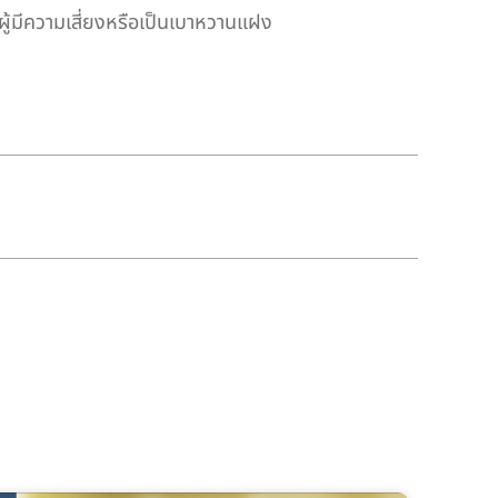
ผู้มีความเสี่ยงหรือเป็นเบาหวานแฝง