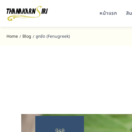
หน้าแรก
สิน
Home
Blog
ลูกซัด (Fenugreek)
/
/