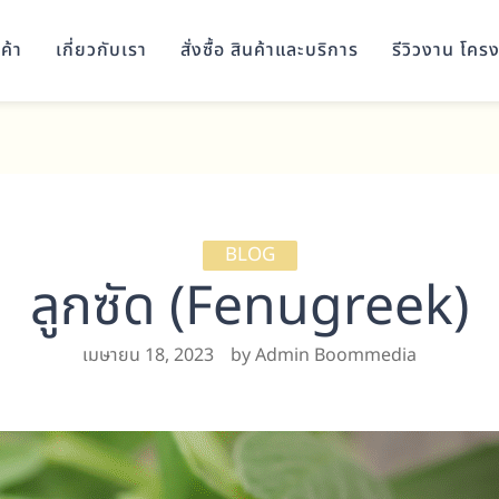
ค้า
เกี่ยวกับเรา
สั่งซื้อ สินค้าและบริการ
รีวิวงาน โคร
BLOG
ลูกซัด (Fenugreek)
เมษายน 18, 2023
by Admin Boommedia