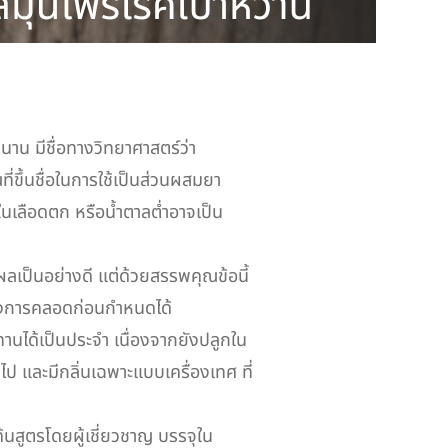
นาน มีชื่อทางวิทยาศาสตร์ว่า
ขึ้นชื่อในการใช้เป็นส่วนผสมยา
ในเลือดตก หรือน้ำตาลต่ำอาจเป็น
้ผลเป็นอย่างดี แต่ด้วยสรรพคุณข้อนี้
ของการคลอดก่อนกำหนดได้
ทานได้เป็นประจำ เนื่องจากยังปลูกใน
 ไป และมีกลิ่นเฉพาะแบบเครื่องเทศ ที่
้นสูตรโดยผู้เชี่ยวชาญ บรรจุใน