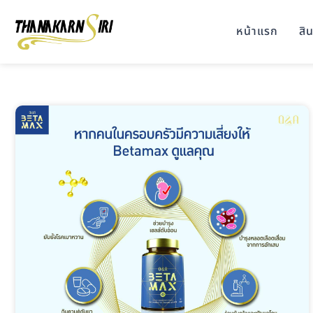
หน้าแรก
สิน