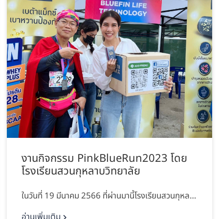
งานกิจกรรม PinkBlueRun2023 โดย
โรงเรียนสวนกุหลาบวิทยาลัย
ในวันที่ 19 มีนาคม 2566 ที่ผ่านมานี้โรงเรียนสวนกุหล…
อ่านเพิ่มเติม