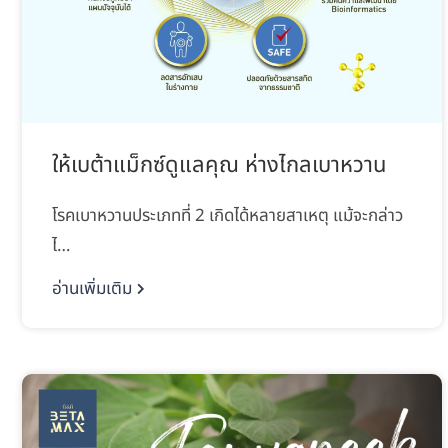
ให้เบต้าแม็กซ์ดูแลคุณ ห่างไกลเบาหวาน
โรคเบาหวานประเภทที่ 2 เกิดได้หลายสาเหตุ แม้จะกล่าว
ไ…
อ่านเพิ่มเติม