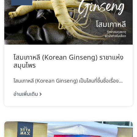
โสมเกาหลี (Korean Ginseng) ราชาแห่ง
สมุนไพร
โสมเกาหลี (Korean Ginseng) เป็นโสมที่ขึ้นชื่อเรื่อง…
อ่านเพิ่มเติม