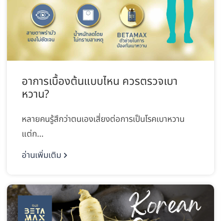
อาการเบื้องต้นแบบไหน ควรตรวจเบา
หวาน?
หลายคนรู้สึกว่าตนเองเสี่ยงต่อการเป็นโรคเบาหวาน
แต่ก…
อ่านเพิ่มเติม