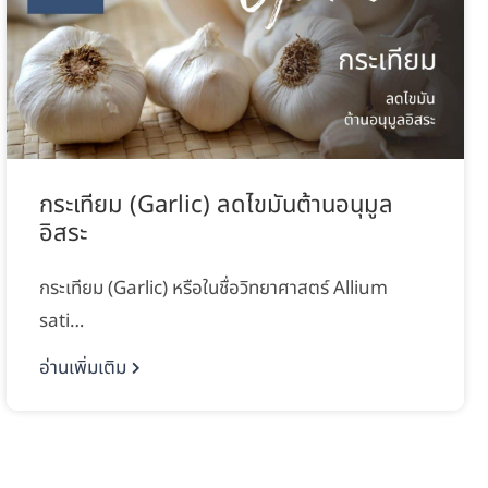
กระเทียม (Garlic) ลดไขมันต้านอนุมูล
อิสระ
กระเทียม (Garlic) หรือในชื่อวิทยาศาสตร์ Allium
sati…
อ่านเพิ่มเติม