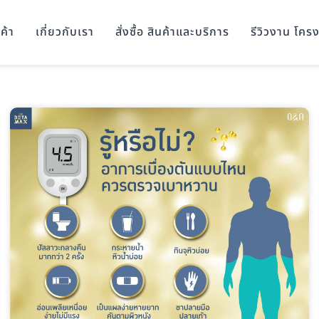
ค้า
เกี่ยวกับเรา
สั่งซื้อ สินค้าและบริการ
รีวิวงาน โคร