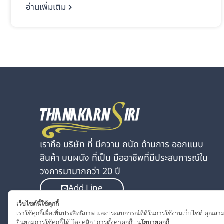
อ่านเพิ่มเติม
เราคือ บริษัท ที่ มีความ ถนัด ด้านการ ออกแบบ
สินค้า บนผนัง ที่เป็น มืออาชีพที่มีประสบการณ์ใน
วงการมามากกว่า 20 ปี
Add Line
เว็บไซต์นี้ใช้คุกกี้
เราใช้คุกกี้เพื่อเพิ่มประสิทธิภาพ และประสบการณ์ที่ดีในการใช้งานเว็บไซต์ คุณสา
ยินยอมการใช้คุกกี้ได้ โดยคลิก "การตั้งค่าคุกกี้"
นโยบายคุกกี้