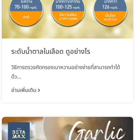
ระดับน้ำตาลในเลือด ดูอย่างไร
วิธีการตรวจคัดกรองเบาหวานอย่างง่ายที่สามารถทำได้
ด้ว…
อ่านเพิ่มเติม