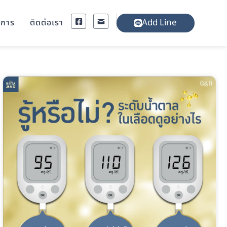
Add Line
งการ
ติดต่อเรา