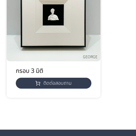
กรอบ 3 มิติ
ติดต่อสอบถาม