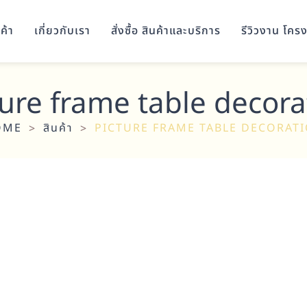
ค้า
เกี่ยวกับเรา
สั่งซื้อ สินค้าและบริการ
รีวิวงาน โคร
ture frame table decora
OME
สินค้า
PICTURE FRAME TABLE DECORAT
>
>