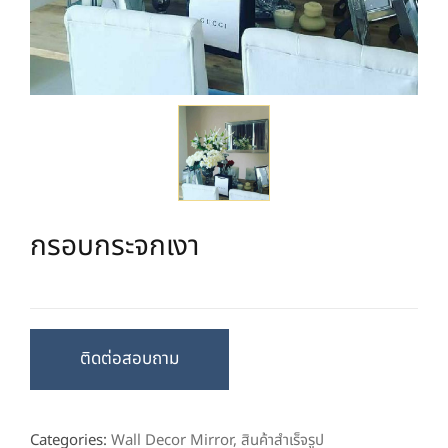
กรอบกระจกเงา
ติดต่อสอบถาม
Categories:
Wall Decor Mirror
,
สินค้าสำเร็จรูป