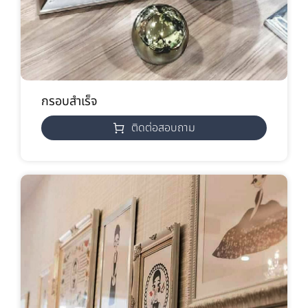
กรอบสำเร็จ
ติดต่อสอบถาม