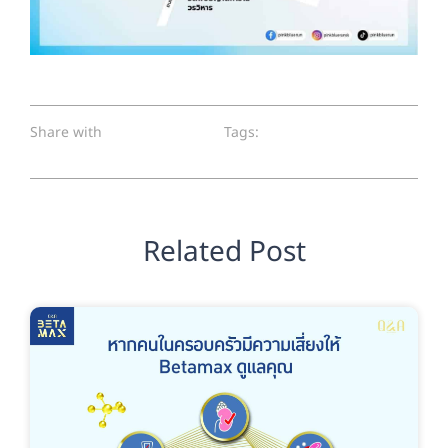
Share with
Tags:
Related Post