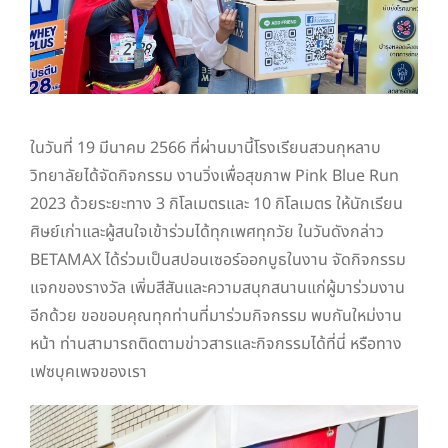
ในวันที่ 19 มีนาคม 2566 ที่ผ่านมานี้โรงเรียนสวนกุหลาบ
วิทยาลัยได้จัดกิจกรรม งานวิ่งเพื่อสุขภาพ Pink Blue Run
2023 ด้วยระยะทาง 3 กิโลเมตรและ 10 กิโลเมตร ให้นักเรียน
ศิษย์เก่าและผู้สนใจเข้าร่วมได้ทุกเพศทุกวัย ในวันดังกล่าว
BETAMAX ได้ร่วมเป็นสปอนเซอร์ออกบูธในงาน จัดกิจกรรม
แจกของรางวัล เพิ่มสีสันและความสนุกสนานแก่ผู้มาร่วมงาน
อีกด้วย ขอขอบคุณทุกท่านที่มาร่วมกิจกรรม พบกันใหม่งาน
หน้า ท่านสามารถติดตามข่าวสารและกิจกรรมได้ที่นี่ หรือทาง
เฟซบุคเพจของเรา