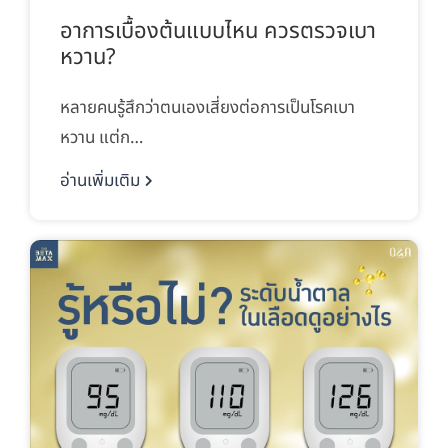
อาการเบื้องต้นแบบไหน ควรตรวจเบา
หวาน?
หลายคนรู้สึกว่าตนเองเสี่ยงต่อการเป็นโรคเบา
หวาน แต่ก…
อ่านเพิ่มเติม