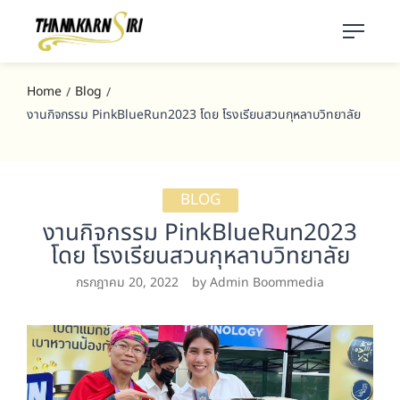
Home
Blog
/
/
งานกิจกรรม PinkBlueRun2023 โดย โรงเรียนสวนกุหลาบวิทยาลัย
BLOG
งานกิจกรรม PinkBlueRun2023
โดย โรงเรียนสวนกุหลาบวิทยาลัย
กรกฎาคม 20, 2022
by Admin Boommedia