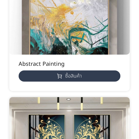
Abstract Painting
ซื้อสินค้า