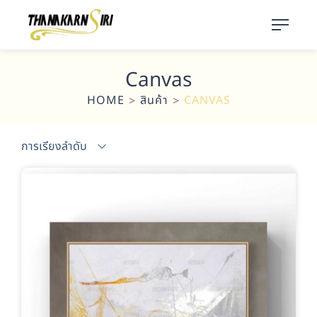
Canvas
HOME
สินค้า
CANVAS
>
>
การเรียงลำดับ