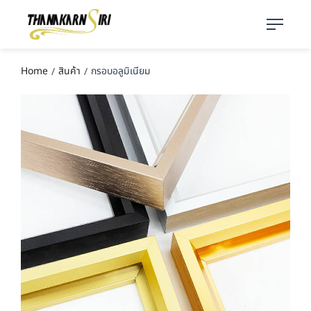
Home
สินค้า
กรอบอลูมิเนียม
/
/