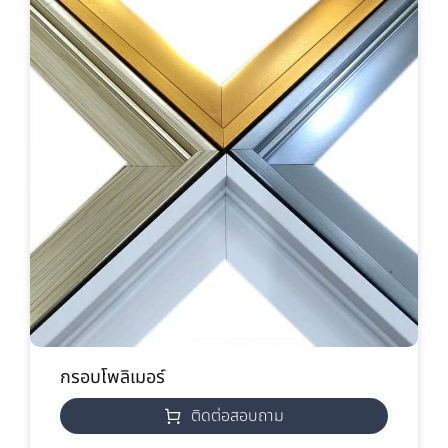
กรอบโพลิเมอร์
ติดต่อสอบถาม