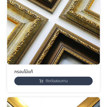
กรอบไม้แท้
ติดต่อสอบถาม