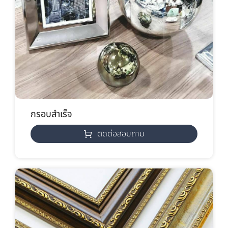
กรอบสำเร็จ
ติดต่อสอบถาม