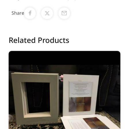
Share
Related Products