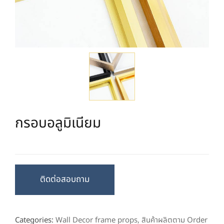
กรอบอลูมิเนียม
ติดต่อสอบถาม
Categories:
Wall Decor frame props
,
สินค้าผลิตตาม Order