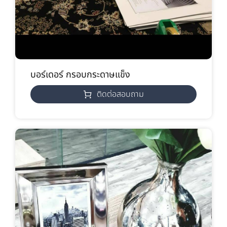
บอร์เดอร์ กรอบกระดาษแข็ง
ติดต่อสอบถาม